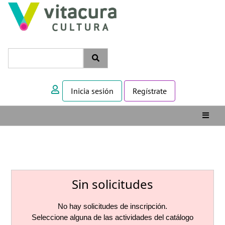
Inicia sesión
Regístrate
Sin solicitudes
No hay solicitudes de inscripción.
Seleccione alguna de las actividades del catálogo