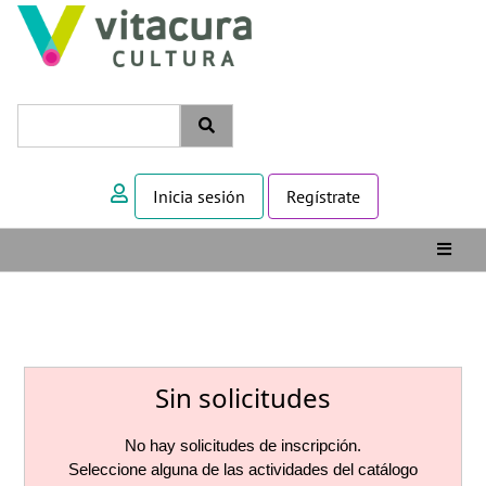
Inicia sesión
Regístrate
Sin solicitudes
No hay solicitudes de inscripción.
Seleccione alguna de las actividades del catálogo