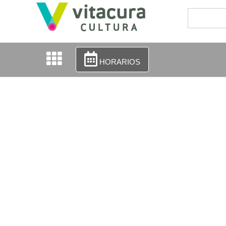
HORARIOS