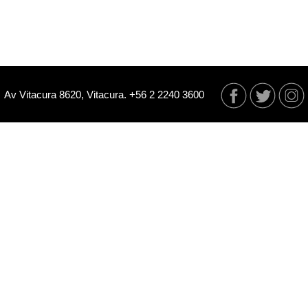
Av Vitacura 8620, Vitacura. +56 2 2240 3600