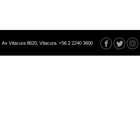
Av Vitacura 8620, Vitacura. +56 2 2240 3600