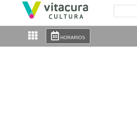
HORARIOS