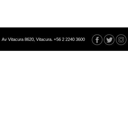
Av Vitacura 8620, Vitacura. +56 2 2240 3600