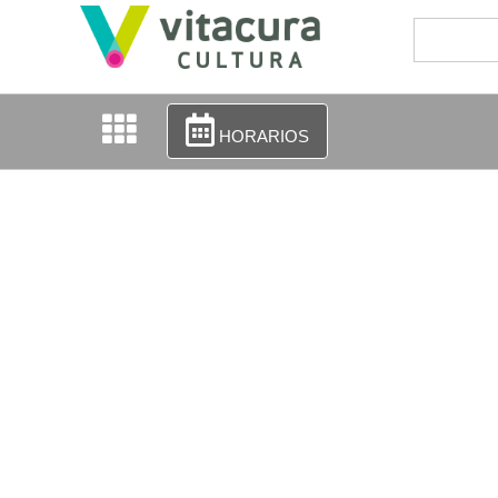
HORARIOS