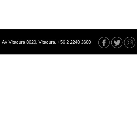
Av Vitacura 8620, Vitacura. +56 2 2240 3600