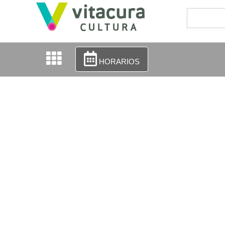
HORARIOS