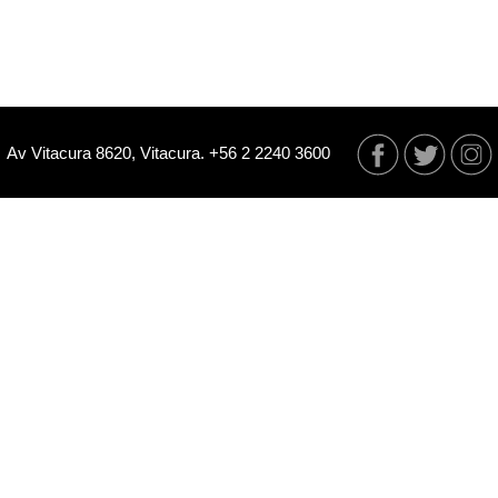
Av Vitacura 8620, Vitacura. +56 2 2240 3600