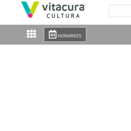
HORARIOS