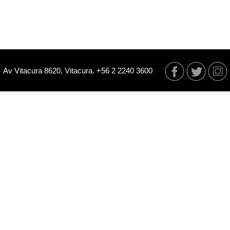
Av Vitacura 8620, Vitacura. +56 2 2240 3600