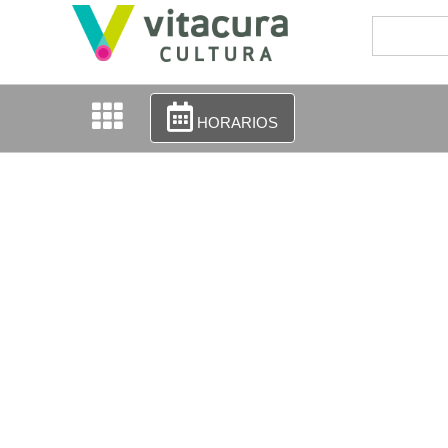
HORARIOS