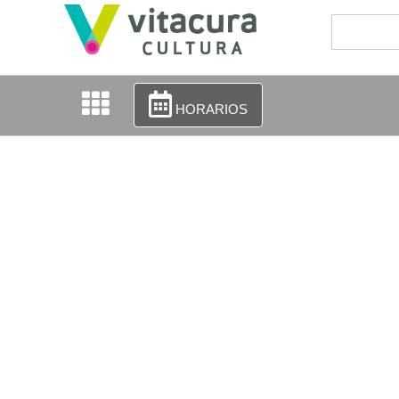
HORARIOS