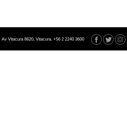
Av Vitacura 8620, Vitacura. +56 2 2240 3600