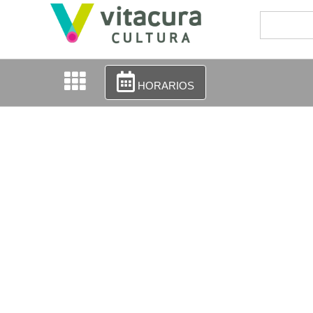
HORARIOS