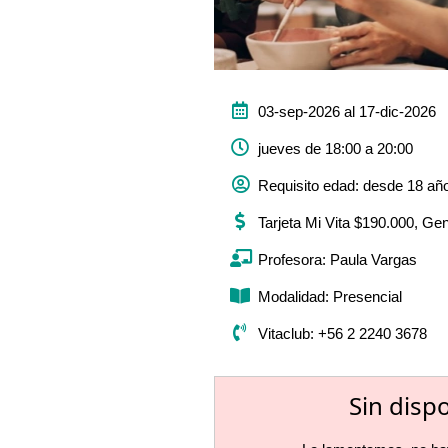
03-sep-2026 al 17-dic-2026
jueves de 18:00 a 20:00
Requisito edad: desde 18 añ
Tarjeta Mi Vita $190.000, Ge
Profesora: Paula Vargas
Modalidad: Presencial
Vitaclub: +56 2 2240 3678
Sin disp