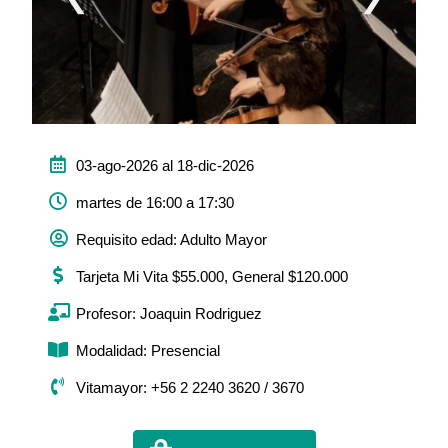
03-ago-2026 al 18-dic-2026
martes de 16:00 a 17:30
Requisito edad: Adulto Mayor
Tarjeta Mi Vita $55.000, General $120.000
Profesor: Joaquin Rodriguez
Modalidad: Presencial
Vitamayor: +56 2 2240 3620 / 3670