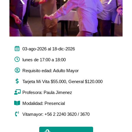
03-ago-2026 al 18-dic-2026
lunes de 17:00 a 18:00
Requisito edad: Adulto Mayor
Tarjeta Mi Vita $55.000, General $120.000
Profesora: Paula Jimenez
Modalidad: Presencial
Vitamayor: +56 2 2240 3620 / 3670