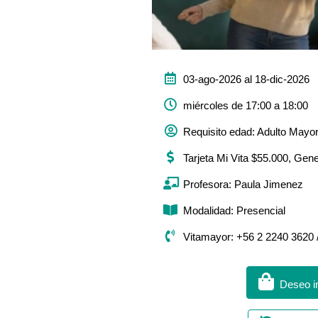
03-ago-2026 al 18-dic-2026
miércoles de 17:00 a 18:00
Requisito edad: Adulto Mayo
Tarjeta Mi Vita $55.000, Gen
Profesora: Paula Jimenez
Modalidad: Presencial
Vitamayor: +56 2 2240 3620 
Deseo in