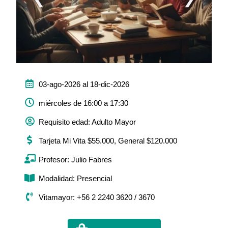
03-ago-2026 al 18-dic-2026
miércoles de 16:00 a 17:30
Requisito edad: Adulto Mayor
Tarjeta Mi Vita $55.000, General $120.000
Profesor: Julio Fabres
Modalidad: Presencial
Vitamayor: +56 2 2240 3620 / 3670