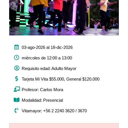
03-ago-2026 al 18-dic-2026
miércoles de 12:00 a 13:00
Requisito edad: Adulto Mayor
Tarjeta Mi Vita $55.000, General $120.000
Profesor: Carlos Mora
Modalidad: Presencial
Vitamayor: +56 2 2240 3620 / 3670