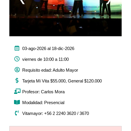
03-ago-2026 al 18-dic-2026
viernes de 10:00 a 11:00
Requisito edad: Adulto Mayor
Tarjeta Mi Vita $55.000, General $120.000
Profesor: Carlos Mora
Modalidad: Presencial
Vitamayor: +56 2 2240 3620 / 3670