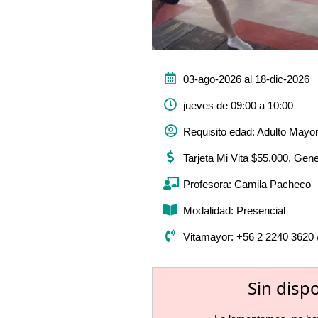
03-ago-2026 al 18-dic-2026
jueves de 09:00 a 10:00
Requisito edad: Adulto Mayo
Tarjeta Mi Vita $55.000, Gen
Profesora: Camila Pacheco
Modalidad: Presencial
Vitamayor: +56 2 2240 3620 
Sin disp