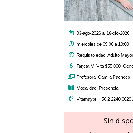
03-ago-2026 al 18-dic-2026
miércoles de 09:00 a 10:00
Requisito edad: Adulto Mayo
Tarjeta Mi Vita $55.000, Gen
Profesora: Camila Pacheco
Modalidad: Presencial
Vitamayor: +56 2 2240 3620 
Sin disp