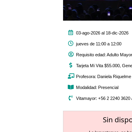
03-ago-2026 al 18-dic-2026
jueves de 11:00 a 12:00
Requisito edad: Adulto Mayo
Tarjeta Mi Vita $55.000, Gen
Profesora: Daniela Riquelme
Modalidad: Presencial
Vitamayor: +56 2 2240 3620 
Sin disp