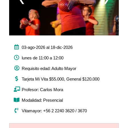
03-ago-2026 al 18-dic-2026
lunes de 11:00 a 12:00
Requisito edad: Adulto Mayor
Tarjeta Mi Vita $55.000, General $120.000
Profesor: Carlos Mora
Modalidad: Presencial
Vitamayor: +56 2 2240 3620 / 3670