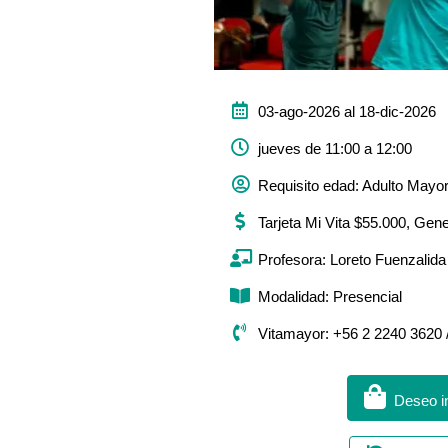
03-ago-2026 al 18-dic-2026
jueves de 11:00 a 12:00
Requisito edad: Adulto Mayo
Tarjeta Mi Vita $55.000, Gen
Profesora: Loreto Fuenzalida
Modalidad: Presencial
Vitamayor: +56 2 2240 3620 
Deseo in