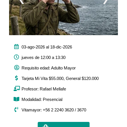
03-ago-2026 al 18-dic-2026
jueves de 12:00 a 13:30
Requisito edad: Adulto Mayor
Tarjeta Mi Vita $55.000, General $120.000
Profesor: Rafael Mellafe
Modalidad: Presencial
Vitamayor: +56 2 2240 3620 / 3670