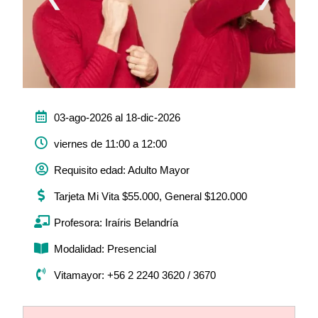
03-ago-2026 al 18-dic-2026
viernes de 11:00 a 12:00
Requisito edad: Adulto Mayor
Tarjeta Mi Vita $55.000, General $120.000
Profesora: Iraíris Belandría
Modalidad: Presencial
Vitamayor: +56 2 2240 3620 / 3670