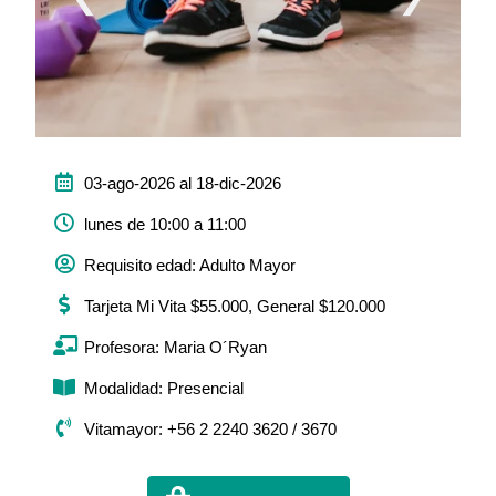
03-ago-2026 al 18-dic-2026
lunes de 10:00 a 11:00
Requisito edad: Adulto Mayor
Tarjeta Mi Vita $55.000, General $120.000
Profesora: Maria O´Ryan
Modalidad: Presencial
Vitamayor: +56 2 2240 3620 / 3670