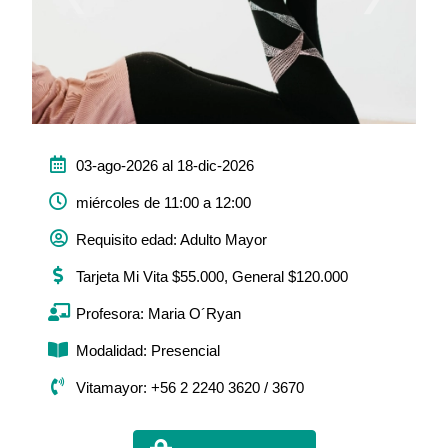
03-ago-2026 al 18-dic-2026
miércoles de 11:00 a 12:00
Requisito edad: Adulto Mayor
Tarjeta Mi Vita $55.000, General $120.000
Profesora: Maria O´Ryan
Modalidad: Presencial
Vitamayor: +56 2 2240 3620 / 3670