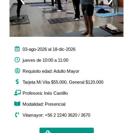
03-ago-2026 al 18-dic-2026
jueves de 10:00 a 11:00
Requisito edad: Adulto Mayor
Tarjeta Mi Vita $55.000, General $120.000
Profesora: Inés Castillo
Modalidad: Presencial
Vitamayor: +56 2 2240 3620 / 3670