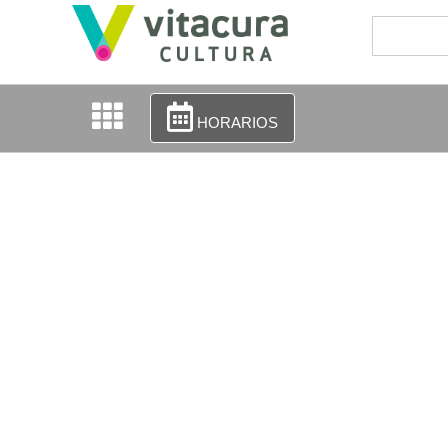
HORARIOS