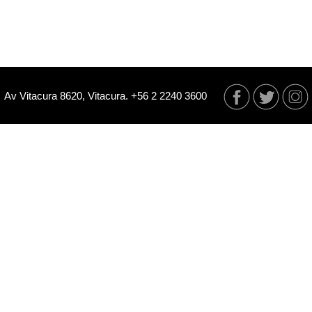
Av Vitacura 8620, Vitacura. +56 2 2240 3600