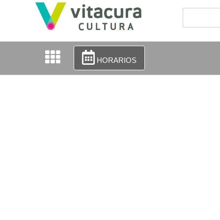
HORARIOS