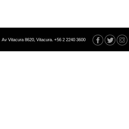
Av Vitacura 8620, Vitacura. +56 2 2240 3600