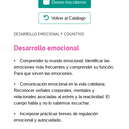
Deseo inscribirme
Volver al Catálogo
DESARROLLO EMOCIONAL Y COGNITIVO
Desarrollo emocional
•
Comprender tu mundo emocional: Identificar las
emociones más frecuentes y comprender su función.
Para que sirven las emociones.
•
Comunicación emocional en la vida cotidiana:
Reconocer señales corporales, mentales y
relacionales asociadas al estrés y la reactividad. El
cuerpo habla y no lo sabemos escuchar.
•
Incorporar prácticas breves de regulación
emocional y autocuidado.