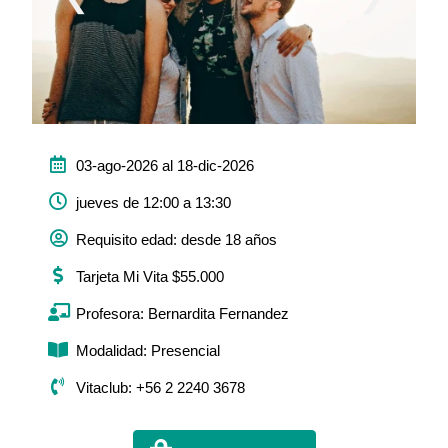
03-ago-2026 al 18-dic-2026
jueves de 12:00 a 13:30
Requisito edad: desde 18 años
Tarjeta Mi Vita $55.000
Profesora: Bernardita Fernandez
Modalidad: Presencial
Vitaclub: +56 2 2240 3678