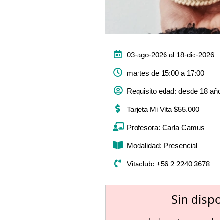
03-ago-2026 al 18-dic-2026
martes de 15:00 a 17:00
Requisito edad: desde 18 añ
Tarjeta Mi Vita $55.000
Profesora: Carla Camus
Modalidad: Presencial
Vitaclub: +56 2 2240 3678
Sin disp