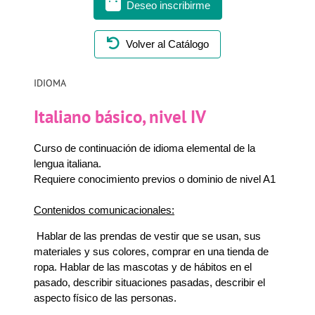
Deseo inscribirme
Volver al Catálogo
IDIOMA
Italiano básico, nivel IV
Curso de continuación de idioma elemental de la
lengua italiana.
Requiere conocimiento previos o dominio de nivel A1
Contenidos comunicacionales:
Hablar de las prendas de vestir que se usan, sus
materiales y sus colores, comprar en una tienda de
ropa. Hablar de las mascotas y de hábitos en el
pasado, describir situaciones pasadas, describir el
aspecto físico de las personas.