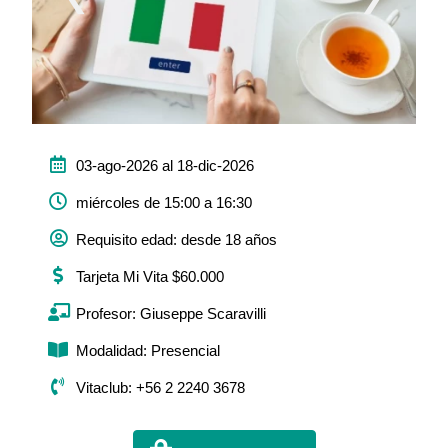
03-ago-2026 al 18-dic-2026
miércoles de 15:00 a 16:30
Requisito edad: desde 18 años
Tarjeta Mi Vita $60.000
Profesor: Giuseppe Scaravilli
Modalidad: Presencial
Vitaclub: +56 2 2240 3678