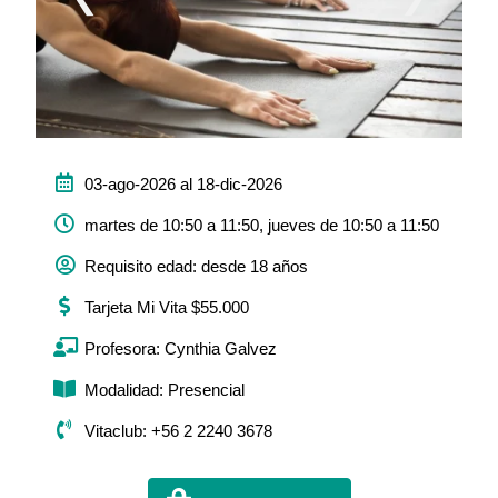
03-ago-2026 al 18-dic-2026
martes de 10:50 a 11:50, jueves de 10:50 a 11:50
Requisito edad: desde 18 años
Tarjeta Mi Vita $55.000
Profesora: Cynthia Galvez
Modalidad: Presencial
Vitaclub: +56 2 2240 3678