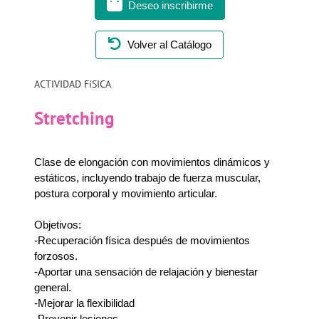
Deseo inscribirme
Volver al Catálogo
ACTIVIDAD FíSICA
Stretching
Clase de elongación con movimientos dinámicos y
estáticos, incluyendo trabajo de fuerza muscular,
postura corporal y movimiento articular.
Objetivos:
-Recuperación física después de movimientos
forzosos.
-Aportar una sensación de relajación y bienestar
general.
-Mejorar la flexibilidad
-Prevenir lesiones