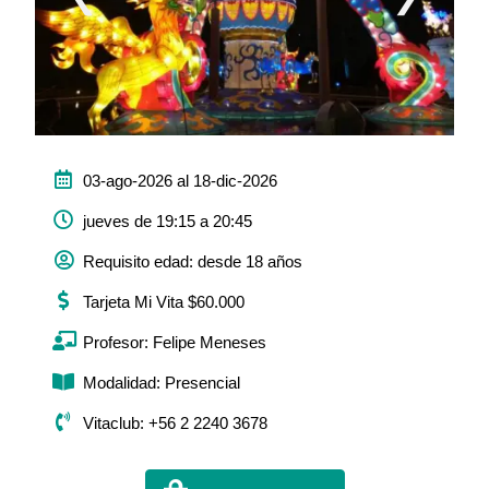
03-ago-2026 al 18-dic-2026
jueves de 19:15 a 20:45
Requisito edad: desde 18 años
Tarjeta Mi Vita $60.000
Profesor: Felipe Meneses
Modalidad: Presencial
Vitaclub: +56 2 2240 3678