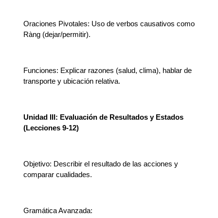
Oraciones Pivotales: Uso de verbos causativos como
Ràng (dejar/permitir).
Funciones: Explicar razones (salud, clima), hablar de
transporte y ubicación relativa.
Unidad III: Evaluación de Resultados y Estados
(Lecciones 9-12)
Objetivo: Describir el resultado de las acciones y
comparar cualidades.
Gramática Avanzada: