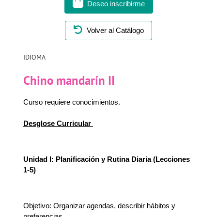
Deseo inscribirme
Volver al Catálogo
IDIOMA
Chino mandarín II
Curso requiere conocimientos.
Desglose Curricular
Unidad I: Planificación y Rutina Diaria (Lecciones
1-5)
Objetivo: Organizar agendas, describir hábitos y
preferencias.