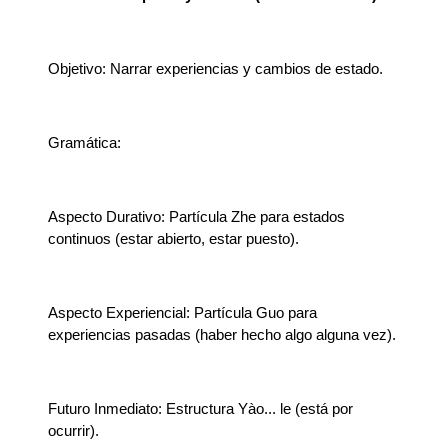
Objetivo: Narrar experiencias y cambios de estado.
Gramática:
Aspecto Durativo: Partícula Zhe para estados
continuos (estar abierto, estar puesto).
Aspecto Experiencial: Partícula Guo para
experiencias pasadas (haber hecho algo alguna vez).
Futuro Inmediato: Estructura Yào... le (está por
ocurrir).