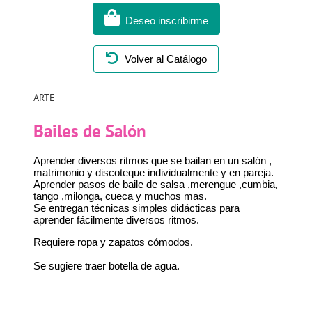
Deseo inscribirme
Volver al Catálogo
ARTE
Bailes de Salón
Aprender diversos ritmos que se bailan en un salón ,
matrimonio y discoteque individualmente y en pareja.
Aprender pasos de baile de salsa ,merengue ,cumbia,
tango ,milonga, cueca y muchos mas.
Se entregan técnicas simples didácticas para
aprender fácilmente diversos ritmos.
Requiere ropa y zapatos cómodos.
Se sugiere traer botella de agua.