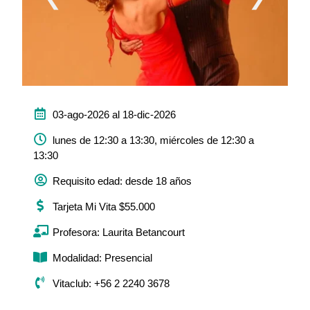
03-ago-2026 al 18-dic-2026
lunes de 12:30 a 13:30, miércoles de 12:30 a
13:30
Requisito edad: desde 18 años
Tarjeta Mi Vita $55.000
Profesora: Laurita Betancourt
Modalidad: Presencial
Vitaclub: +56 2 2240 3678