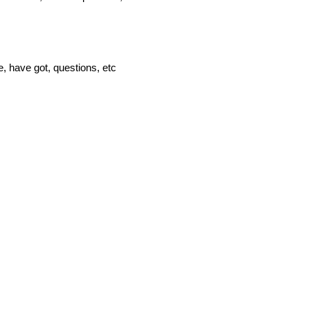
e, have got, questions, etc