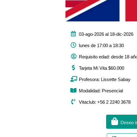
03-ago-2026 al 18-dic-2026
lunes de 17:00 a 18:30
Requisito edad: desde 18 añ
Tarjeta Mi Vita $60.000
Profesora: Lissette Sabay
Modalidad: Presencial
Vitaclub: +56 2 2240 3678
Deseo in