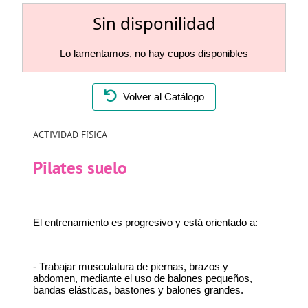
Sin disponilidad
Lo lamentamos, no hay cupos disponibles
Volver al Catálogo
ACTIVIDAD FíSICA
Pilates suelo
El entrenamiento es progresivo y está orientado a:
- Trabajar musculatura de piernas, brazos y
abdomen, mediante el uso de balones pequeños,
bandas elásticas, bastones y balones grandes.