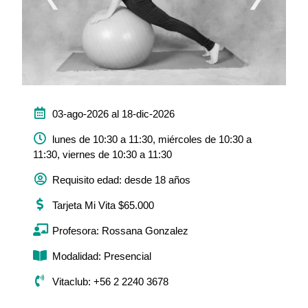
03-ago-2026 al 18-dic-2026
lunes de 10:30 a 11:30, miércoles de 10:30 a
11:30, viernes de 10:30 a 11:30
Requisito edad: desde 18 años
Tarjeta Mi Vita $65.000
Profesora: Rossana Gonzalez
Modalidad: Presencial
Vitaclub: +56 2 2240 3678