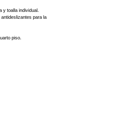
 y toalla individual.
 antideslizantes para la
uarto piso.