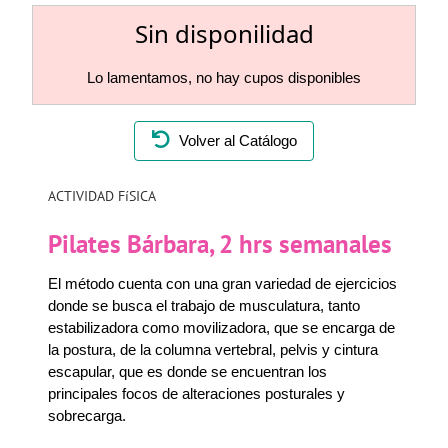
Sin disponilidad
Lo lamentamos, no hay cupos disponibles
Volver al Catálogo
ACTIVIDAD FíSICA
Pilates Bárbara, 2 hrs semanales
El método cuenta con una gran variedad de ejercicios
donde se busca el trabajo de musculatura, tanto
estabilizadora como movilizadora, que se encarga de
la postura, de la columna vertebral, pelvis y cintura
escapular, que es donde se encuentran los
principales focos de alteraciones posturales y
sobrecarga.