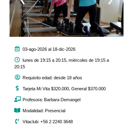
03-ago-2026 al 18-dic-2026
lunes de 19:15 a 20:15, miércoles de 19:15 a
20:15
Requisito edad: desde 18 años
Tarjeta Mi Vita $320.000, General $370.000
Profesora: Barbara Demangel
Modalidad: Presencial
Vitaclub: +56 2 2240 3648