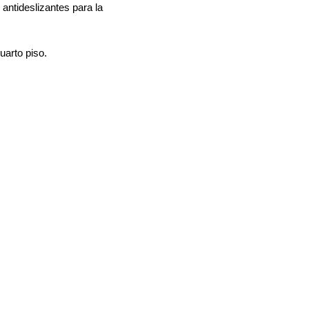
 antideslizantes para la
uarto piso.