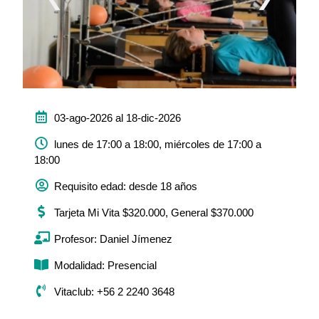
03-ago-2026 al 18-dic-2026
lunes de 17:00 a 18:00, miércoles de 17:00 a
18:00
Requisito edad: desde 18 años
Tarjeta Mi Vita $320.000, General $370.000
Profesor: Daniel Jímenez
Modalidad: Presencial
Vitaclub: +56 2 2240 3648