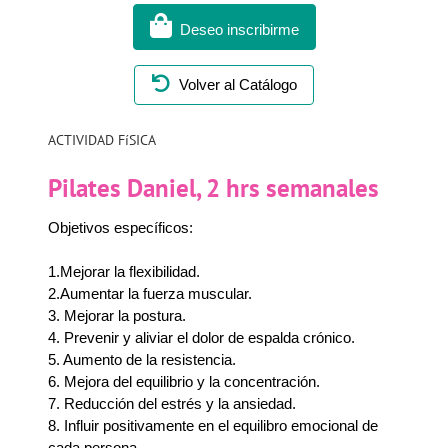
Deseo inscribirme
Volver al Catálogo
ACTIVIDAD FíSICA
Pilates Daniel, 2 hrs semanales
Objetivos específicos:
1.Mejorar la flexibilidad.
2.Aumentar la fuerza muscular.
3. Mejorar la postura.
4. Prevenir y aliviar el dolor de espalda crónico.
5. Aumento de la resistencia.
6. Mejora del equilibrio y la concentración.
7. Reducción del estrés y la ansiedad.
8. Influir positivamente en el equilibro emocional de
cada persona.