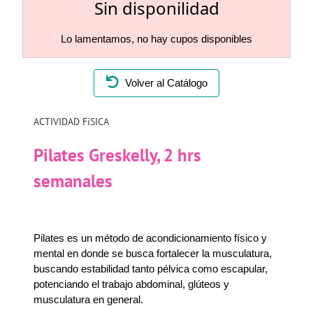
Sin disponilidad
Lo lamentamos, no hay cupos disponibles
Volver al Catálogo
ACTIVIDAD FíSICA
Pilates Greskelly, 2 hrs
semanales
Pilates es un método de acondicionamiento físico y
mental en donde se busca fortalecer la musculatura,
buscando estabilidad tanto pélvica como escapular,
potenciando el trabajo abdominal, glúteos y
musculatura en general.