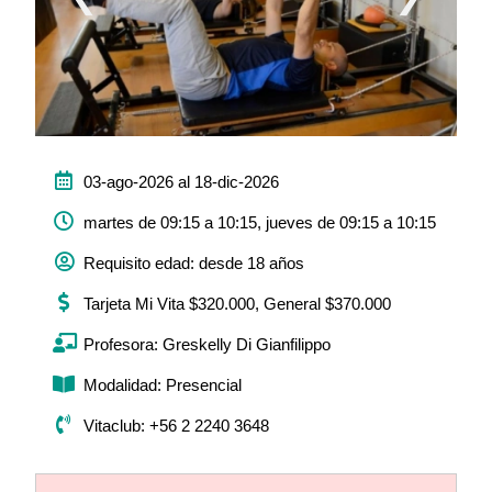
03-ago-2026 al 18-dic-2026
martes de 09:15 a 10:15, jueves de 09:15 a 10:15
Requisito edad: desde 18 años
Tarjeta Mi Vita $320.000, General $370.000
Profesora: Greskelly Di Gianfilippo
Modalidad: Presencial
Vitaclub: +56 2 2240 3648