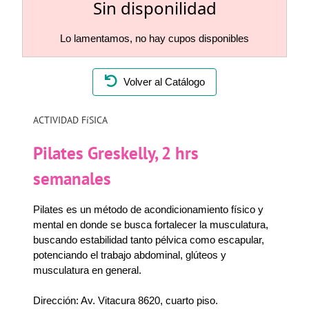
Sin disponilidad
Lo lamentamos, no hay cupos disponibles
Volver al Catálogo
ACTIVIDAD FíSICA
Pilates Greskelly, 2 hrs
semanales
Pilates es un método de acondicionamiento físico y
mental en donde se busca fortalecer la musculatura,
buscando estabilidad tanto pélvica como escapular,
potenciando el trabajo abdominal, glúteos y
musculatura en general.
Dirección: Av. Vitacura 8620, cuarto piso.