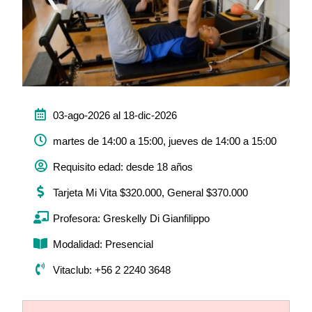
03-ago-2026 al 18-dic-2026
martes de 14:00 a 15:00, jueves de 14:00 a 15:00
Requisito edad: desde 18 años
Tarjeta Mi Vita $320.000, General $370.000
Profesora: Greskelly Di Gianfilippo
Modalidad: Presencial
Vitaclub: +56 2 2240 3648