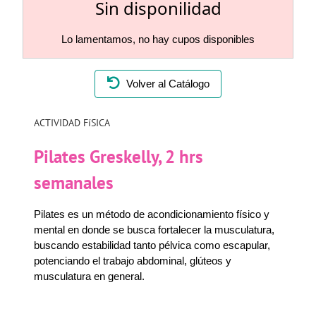
Sin disponilidad
Lo lamentamos, no hay cupos disponibles
Volver al Catálogo
ACTIVIDAD FíSICA
Pilates Greskelly, 2 hrs
semanales
Pilates es un método de acondicionamiento físico y
mental en donde se busca fortalecer la musculatura,
buscando estabilidad tanto pélvica como escapular,
potenciando el trabajo abdominal, glúteos y
musculatura en general.