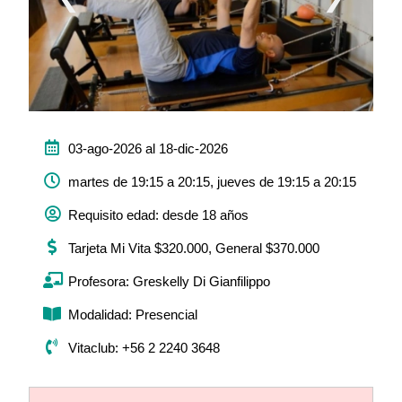
03-ago-2026 al 18-dic-2026
martes de 19:15 a 20:15, jueves de 19:15 a 20:15
Requisito edad: desde 18 años
Tarjeta Mi Vita $320.000, General $370.000
Profesora: Greskelly Di Gianfilippo
Modalidad: Presencial
Vitaclub: +56 2 2240 3648