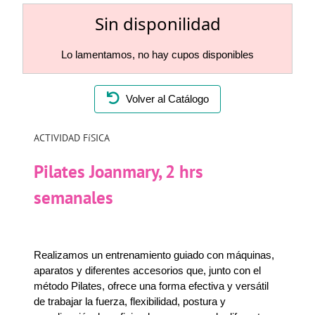
Sin disponilidad
Lo lamentamos, no hay cupos disponibles
Volver al Catálogo
ACTIVIDAD FíSICA
Pilates Joanmary, 2 hrs
semanales
Realizamos un entrenamiento guiado con máquinas,
aparatos y diferentes accesorios que, junto con el
método Pilates, ofrece una forma efectiva y versátil
de trabajar la fuerza, flexibilidad, postura y