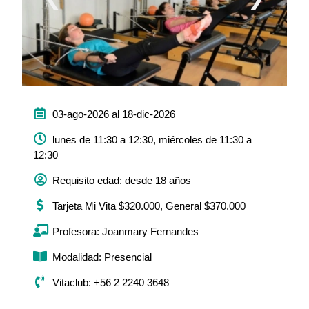
03-ago-2026 al 18-dic-2026
lunes de 11:30 a 12:30, miércoles de 11:30 a
12:30
Requisito edad: desde 18 años
Tarjeta Mi Vita $320.000, General $370.000
Profesora: Joanmary Fernandes
Modalidad: Presencial
Vitaclub: +56 2 2240 3648