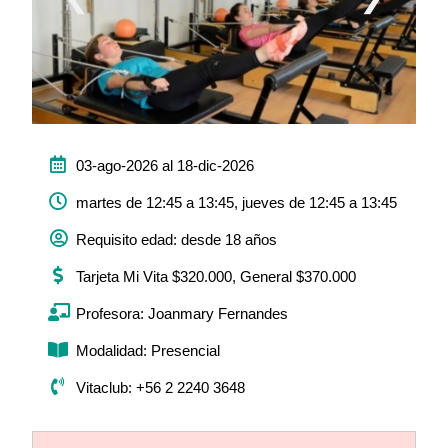
03-ago-2026 al 18-dic-2026
martes de 12:45 a 13:45, jueves de 12:45 a 13:45
Requisito edad: desde 18 años
Tarjeta Mi Vita $320.000, General $370.000
Profesora: Joanmary Fernandes
Modalidad: Presencial
Vitaclub: +56 2 2240 3648