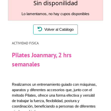
Sin disponilidad
Lo lamentamos, no hay cupos disponibles
Volver al Catálogo
ACTIVIDAD FíSICA
Pilates Joanmary, 2 hrs
semanales
Realizamos un entrenamiento guiado con máquinas,
aparatos y diferentes accesorios que, junto con el
método Pilates, ofrece una forma efectiva y versátil
de trabajar la fuerza, flexibilidad, postura y
coordinación, beneficiando a personas de diferentes