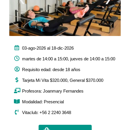
03-ago-2026 al 18-dic-2026
martes de 14:00 a 15:00, jueves de 14:00 a 15:00
Requisito edad: desde 18 años
Tarjeta Mi Vita $320.000, General $370.000
Profesora: Joanmary Fernandes
Modalidad: Presencial
Vitaclub: +56 2 2240 3648