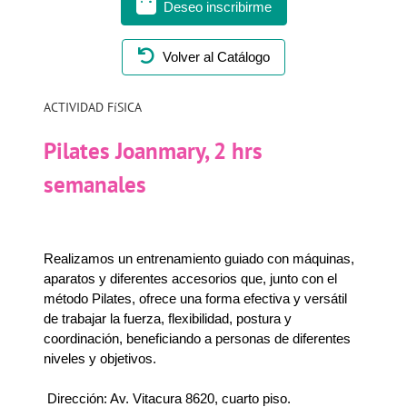
Deseo inscribirme
Volver al Catálogo
ACTIVIDAD FíSICA
Pilates Joanmary, 2 hrs
semanales
Realizamos un entrenamiento guiado con máquinas,
aparatos y diferentes accesorios que, junto con el
método Pilates, ofrece una forma efectiva y versátil
de trabajar la fuerza, flexibilidad, postura y
coordinación, beneficiando a personas de diferentes
niveles y objetivos.
Dirección: Av. Vitacura 8620, cuarto piso.