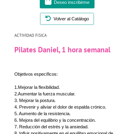
Deseo inscribirme
Volver al Catálogo
ACTIVIDAD FíSICA
Pilates Daniel, 1 hora semanal
Objetivos específicos:
1.Mejorar la flexibilidad.
2.Aumentar la fuerza muscular.
3. Mejorar la postura.
4. Prevenir y aliviar el dolor de espalda crónico.
5. Aumento de la resistencia.
6. Mejora del equilibrio y la concentración.
7. Reducción del estrés y la ansiedad.
8. Influir positivamente en el equilibro emocional de