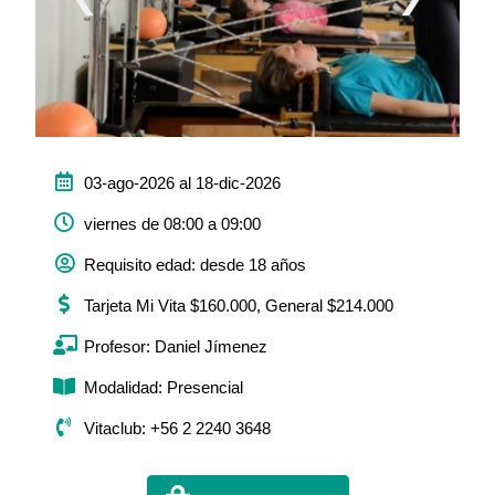
03-ago-2026 al 18-dic-2026
viernes de 08:00 a 09:00
Requisito edad: desde 18 años
Tarjeta Mi Vita $160.000, General $214.000
Profesor: Daniel Jímenez
Modalidad: Presencial
Vitaclub: +56 2 2240 3648