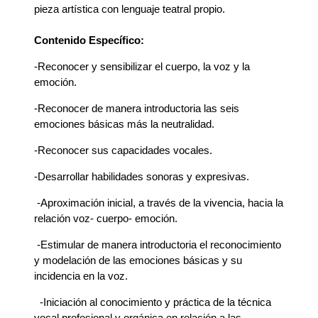
pieza artística con lenguaje teatral propio.
Contenido Específico:
-Reconocer y sensibilizar el cuerpo, la voz y la
emoción.
-Reconocer de manera introductoria las seis
emociones básicas más la neutralidad.
-Reconocer sus capacidades vocales.
-Desarrollar habilidades sonoras y expresivas.
 -
Aproximación inicial, a través de la vivencia, hacia la
relación voz- cuerpo- emoción.
 -
Estimular de manera introductoria el reconocimiento
y modelación de las emociones básicas y su
incidencia en la voz.
  -
Iniciación al conocimiento y práctica de la técnica
vocal profesional y orgánica en relación a las