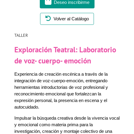
Deseo inscribirme
Volver al Catálogo
TALLER
Exploración Teatral: Laboratorio
de voz- cuerpo- emoción
Experiencia de creación escénica a través de la
integración de voz-cuerpo-emoción, entregando
herramientas introductorias de voz profesional y
reconocimiento emocional que fortalezcan la
expresión personal, la presencia en escena y el
autocuidado.
Impulsar la búsqueda creativa desde la vivencia vocal
y emocional como materia prima para la
investigación, creación y montaje colectivo de una