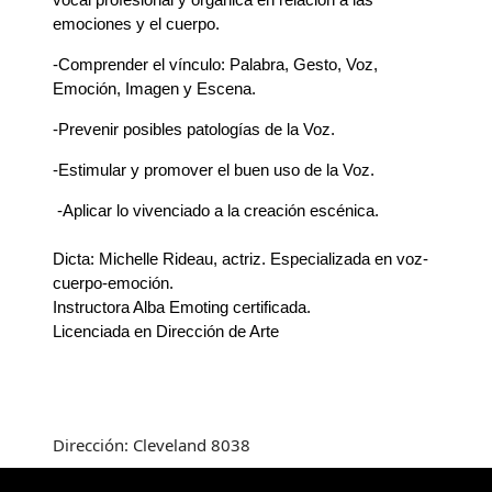
emociones y el cuerpo.
-Comprender el vínculo: Palabra, Gesto, Voz,
Emoción, Imagen y Escena.
-Prevenir posibles patologías de la Voz.
-Estimular y promover el buen uso de la Voz.
 -
Aplicar lo vivenciado a la creación escénica.
Dicta: Michelle Rideau, actriz. Especializada en voz-
cuerpo-emoción.
Instructora Alba Emoting certificada.
Licenciada en Dirección de Arte
Dirección: Cleveland 8038