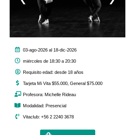
03-ago-2026 al 18-dic-2026
miércoles de 18:30 a 20:30
Requisito edad: desde 18 años
Tarjeta Mi Vita $55.000, General $75.000
Profesora: Michelle Rideau
Modalidad: Presencial
Vitaclub: +56 2 2240 3678