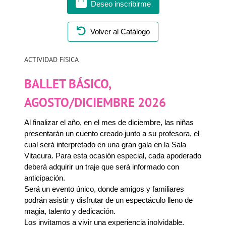
Deseo inscribirme
Volver al Catálogo
ACTIVIDAD FíSICA
BALLET BÁSICO,
AGOSTO/DICIEMBRE 2026
Al finalizar el año, en el mes de diciembre, las niñas
presentarán un cuento creado junto a su profesora, el
cual será interpretado en una gran gala en la Sala
Vitacura. Para esta ocasión especial, cada apoderado
deberá adquirir un traje que será informado con
anticipación.
Será un evento único, donde amigos y familiares
podrán asistir y disfrutar de un espectáculo lleno de
magia, talento y dedicación.
Los invitamos a vivir una experiencia inolvidable.