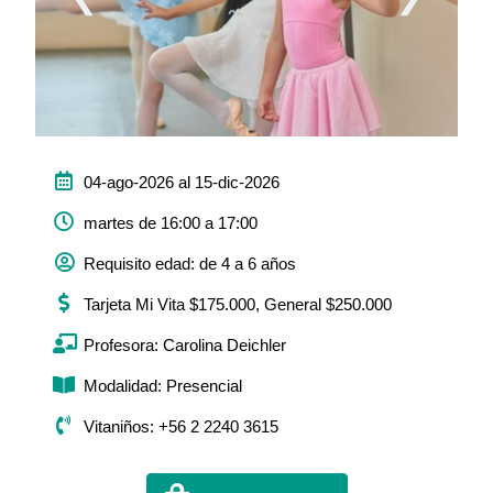
04-ago-2026 al 15-dic-2026
martes de 16:00 a 17:00
Requisito edad: de 4 a 6 años
Tarjeta Mi Vita $175.000, General $250.000
Profesora: Carolina Deichler
Modalidad: Presencial
Vitaniños: +56 2 2240 3615